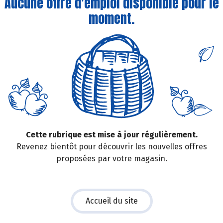
Aucune offre d'emploi disponible pour le
moment.
Cette rubrique est mise à jour régulièrement.
Revenez bientôt pour découvrir les nouvelles offres
proposées par votre magasin.
Accueil du site