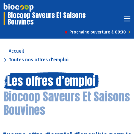
Biocoop Saveurs Et Saisons
Bouvines
Prochaine ouverture à 09:30
Accueil
Toutes nos offres d'emploi
Les offres d’emploi
Biocoop Saveurs Et Saisons
Bouvines