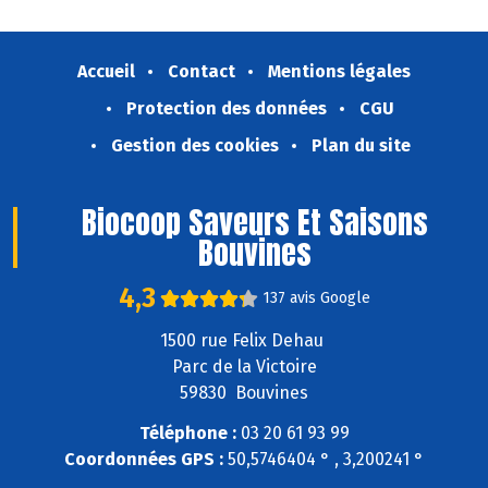
Accueil
Contact
Mentions légales
Protection des données
CGU
Gestion des cookies
Plan du site
Biocoop Saveurs Et Saisons
Bouvines
4,3
137 avis Google
1500 rue Felix Dehau
Parc de la Victoire
59830 Bouvines
Téléphone :
03 20 61 93 99
Coordonnées GPS :
50,5746404 ° , 3,200241 °