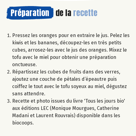
Préparation
de la
recette
Pressez les oranges pour en extraire le jus. Pelez les
kiwis et les bananes, découpez-les en très petits
cubes, arrosez-les avec le jus des oranges. Mixez le
tofu avec le miel pour obtenir une préparation
onctueuse.
Répartissez les cubes de fruits dans des verres,
ajoutez une couche de pétales d’épeautre puis
coiffez le tout avec le tofu soyeux au miel, dégustez
sans attendre.
Recette et photo issues du livre 'Tous les jours bio'
aux éditions LEC (Monique Mourgues, Catherine
Madani et Laurent Rouvrais) disponible dans les
biocoops.