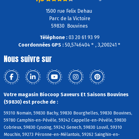
1500 rue Felix Dehau
Parc de la Victoire
59830 Bouvines
Téléphone :
03 20 61 93 99
Coordonnées GPS :
50,5746404 ° , 3,200241 °
Nous suivre sur
Votre magasin Biocoop Saveurs Et Saisons Bouvines
(59830) est proche de :
59310 Nomain, 59830 Bachy, 59830 Bourghelles, 59830 Bouvines,
59780 Camphin-en-Pévèle, 59242 Cappelle-en-Pévèle, 59830
Cobrieux, 59830 Cysoing, 59242 Genech, 59830 Louvil, 59310
Mouchin, 59273 Péronne-en-Mélantois, 59262 Sainghin-en-