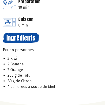
Préparation
10 min
Cuisson
0 min
Ingrédients
Pour 4 personnes
3 Kiwi
2 Banane
2 Orange
200 g de Tofu
80 g de Citron
4 cuillerées à soupe de Miel