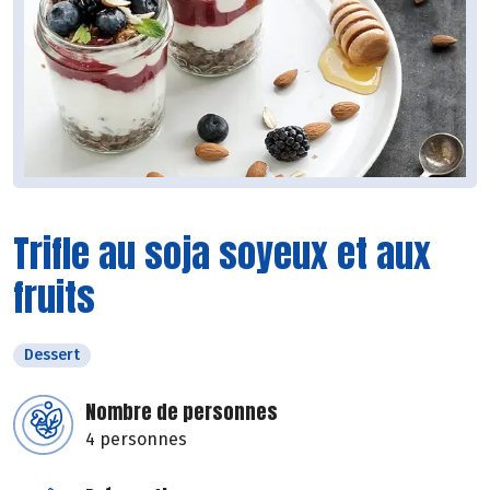
Trifle au soja soyeux et aux
fruits
Dessert
Nombre de personnes
4 personnes