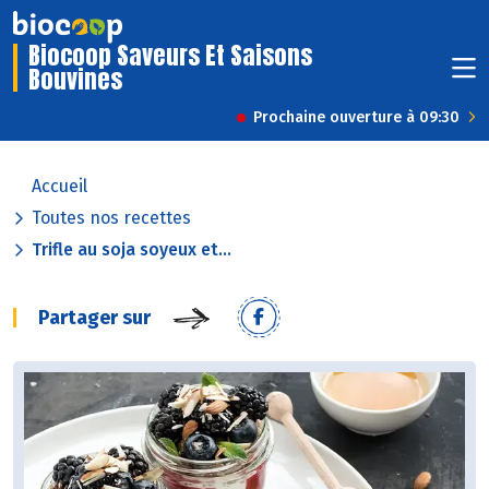
Biocoop Saveurs Et Saisons
Bouvines
Prochaine ouverture à 09:30
Accueil
Toutes nos recettes
Trifle au soja soyeux et...
Partager sur