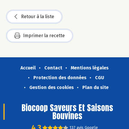
Retour à la liste
Imprimer la recette
Accueil
Contact
Mentions légales
Protection des données
CGU
Gestion des cookies
Plan du site
Biocoop Saveurs Et Saisons
Bouvines
4,3
137 avis Google