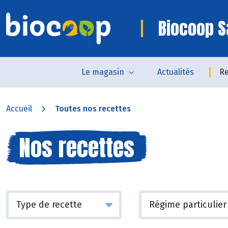
Biocoop S
Le magasin
Actualités
Re
Accueil
Toutes nos recettes
Nos recettes