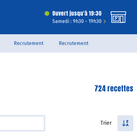
Ouvert jusqu'à 19:30
Samedi : 9h30 - 19h30
Recrutement
Recrutement
724 recettes
Trier