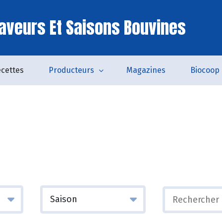
aveurs Et Saisons Bouvines
cettes
Producteurs
Magazines
Biocoop