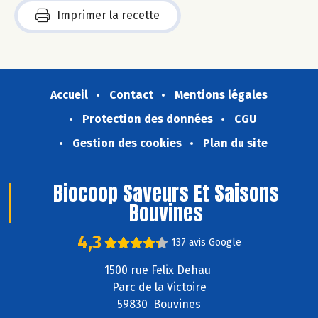
Imprimer la recette
Accueil
Contact
Mentions légales
Protection des données
CGU
Gestion des cookies
Plan du site
Biocoop Saveurs Et Saisons
Bouvines
4,3
137 avis Google
1500 rue Felix Dehau
Parc de la Victoire
59830 Bouvines