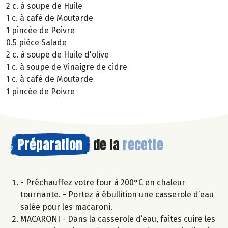
2 c. à soupe de Huile
1 c. à café de Moutarde
1 pincée de Poivre
0.5 pièce Salade
2 c. à soupe de Huile d'olive
1 c. à soupe de Vinaigre de cidre
1 c. à café de Moutarde
1 pincée de Poivre
Préparation
de la
recette
- Préchauffez votre four à 200°C en chaleur
tournante. - Portez à ébullition une casserole d’eau
salée pour les macaroni.
MACARONI - Dans la casserole d’eau, faites cuire les