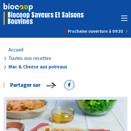
Biocoop Saveurs Et Saisons
Bouvines
Prochaine ouverture à 09:30
Accueil
Toutes nos recettes
Mac & Cheese aux poireaux
Partager sur