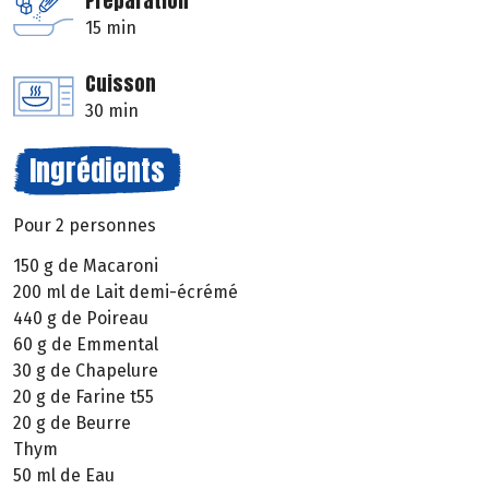
Préparation
15 min
Cuisson
30 min
Ingrédients
Pour 2 personnes
150 g de Macaroni
200 ml de Lait demi-écrémé
440 g de Poireau
60 g de Emmental
30 g de Chapelure
20 g de Farine t55
20 g de Beurre
Thym
50 ml de Eau