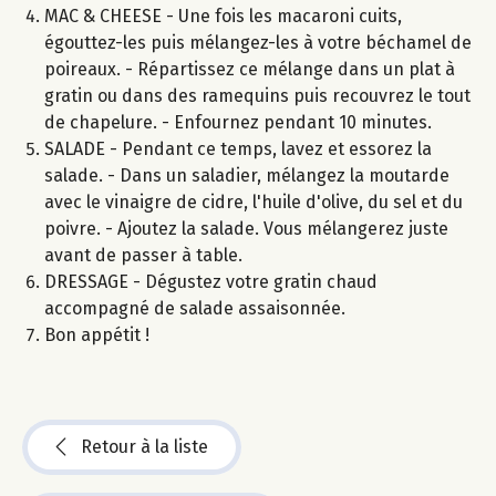
MAC & CHEESE - Une fois les macaroni cuits,
égouttez-les puis mélangez-les à votre béchamel de
poireaux. - Répartissez ce mélange dans un plat à
gratin ou dans des ramequins puis recouvrez le tout
de chapelure. - Enfournez pendant 10 minutes.
SALADE - Pendant ce temps, lavez et essorez la
salade. - Dans un saladier, mélangez la moutarde
avec le vinaigre de cidre, l'huile d'olive, du sel et du
poivre. - Ajoutez la salade. Vous mélangerez juste
avant de passer à table.
DRESSAGE - Dégustez votre gratin chaud
accompagné de salade assaisonnée.
Bon appétit !
Retour à la liste