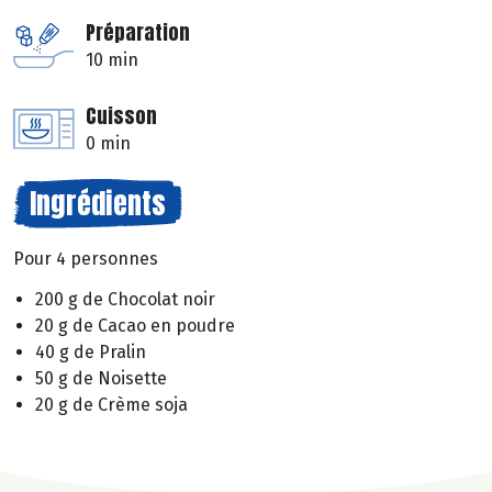
Préparation
10 min
Cuisson
0 min
Ingrédients
Pour 4 personnes
200 g de Chocolat noir
20 g de Cacao en poudre
40 g de Pralin
50 g de Noisette
20 g de Crème soja