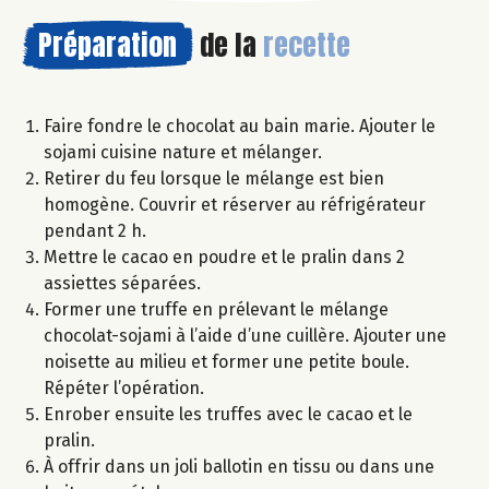
Préparation
de la
recette
Faire fondre le chocolat au bain marie. Ajouter le
sojami cuisine nature et mélanger.
Retirer du feu lorsque le mélange est bien
homogène. Couvrir et réserver au réfrigérateur
pendant 2 h.
Mettre le cacao en poudre et le pralin dans 2
assiettes séparées.
Former une truffe en prélevant le mélange
chocolat-sojami à l’aide d’une cuillère. Ajouter une
noisette au milieu et former une petite boule.
Répéter l’opération.
Enrober ensuite les truffes avec le cacao et le
pralin.
À offrir dans un joli ballotin en tissu ou dans une