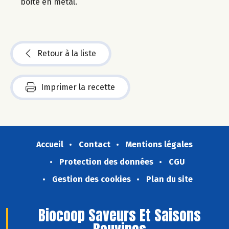
boite en métal.
Retour à la liste
Imprimer la recette
Accueil
Contact
Mentions légales
Protection des données
CGU
Gestion des cookies
Plan du site
Biocoop Saveurs Et Saisons