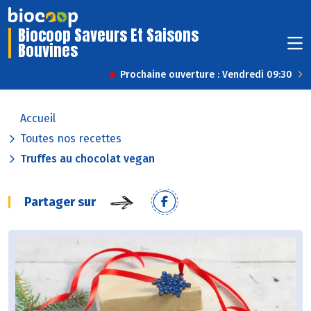
Biocoop Saveurs Et Saisons
Bouvines
Prochaine ouverture : Vendredi 09:30
Accueil
Toutes nos recettes
Truffes au chocolat vegan
Partager sur