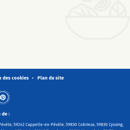
n des cookies
Plan du site
 de :
évèle, 59242 Cappelle-en-Pévèle, 59830 Cobrieux, 59830 Cysoing,