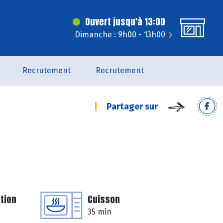
Ouvert jusqu'à 13:00
Dimanche : 9h00 - 13h00
Recrutement
Recrutement
Partager sur
tion
Cuisson
35 min