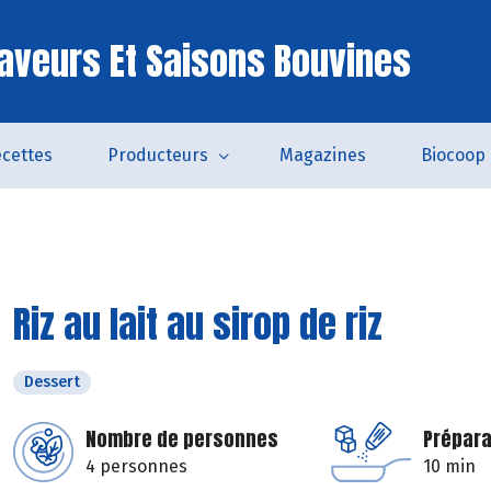
aveurs Et Saisons Bouvines
cettes
Producteurs
Magazines
Biocoop
Riz au lait au sirop de riz
Dessert
Nombre de personnes
Prépara
4 personnes
10 min