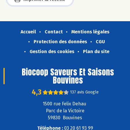
Accueil
Contact
Mentions légales
Protection des données
CGU
Gestion des cookies
Plan du site
Biocoop Saveurs Et Saisons
Bouvines
4,3
137 avis Google
1500 rue Felix Dehau
Parc de la Victoire
59830 Bouvines
Téléphone :
03 20 61 93 99