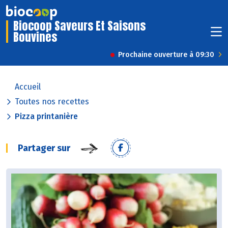
Biocoop Saveurs Et Saisons
Bouvines
Prochaine ouverture à 09:30
Accueil
Toutes nos recettes
Pizza printanière
Partager sur