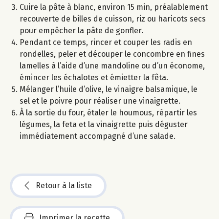
Cuire la pâte à blanc, environ 15 min, préalablement
recouverte de billes de cuisson, riz ou haricots secs
pour empêcher la pâte de gonfler.
Pendant ce temps, rincer et couper les radis en
rondelles, peler et découper le concombre en fines
lamelles à l’aide d’une mandoline ou d’un économe,
émincer les échalotes et émietter la fêta.
Mélanger l’huile d’olive, le vinaigre balsamique, le
sel et le poivre pour réaliser une vinaigrette.
À la sortie du four, étaler le houmous, répartir les
légumes, la feta et la vinaigrette puis déguster
immédiatement accompagné d’une salade.
Retour à la liste
Imprimer la recette