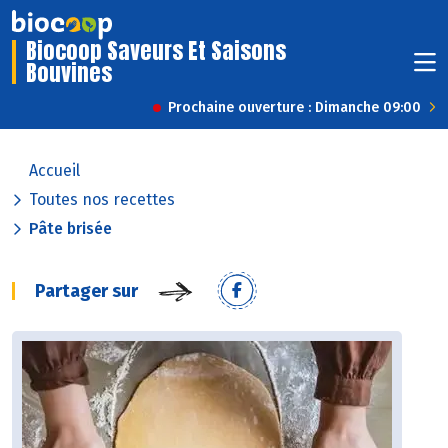
Biocoop Saveurs Et Saisons
Bouvines
Prochaine ouverture : Dimanche 09:00
Accueil
Toutes nos recettes
Pâte brisée
Partager sur