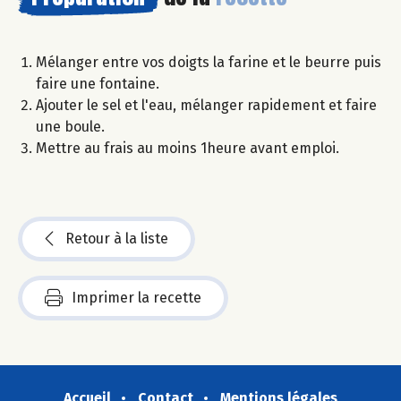
Mélanger entre vos doigts la farine et le beurre puis
faire une fontaine.
Ajouter le sel et l'eau, mélanger rapidement et faire
une boule.
Mettre au frais au moins 1heure avant emploi.
Retour à la liste
Imprimer la recette
Accueil
Contact
Mentions légales