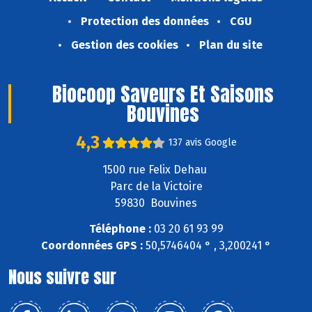
Protection des données
CGU
Gestion des cookies
Plan du site
Biocoop Saveurs Et Saisons
Bouvines
4,3
137 avis Google
1500 rue Felix Dehau
Parc de la Victoire
59830 Bouvines
Téléphone :
03 20 61 93 99
Coordonnées GPS :
50,5746404 ° , 3,200241 °
Nous suivre sur