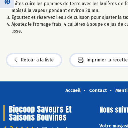
Faites cuire les pommes de terre avec les lanières de fe
mois) à la vapeur pendant environ 20 mn.
Egouttez et réservez l’eau de cuisson pour ajuster la te
Ajoutez le fromage frais, 4 cuillères à soupe de jus de c
lisse.
Retour à la liste
Imprimer la recette
Accueil
Contact
Menti
Biocoop Saveurs Et
Nous suiv
Saisons Bouvines
Votre magasi