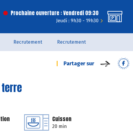
Prochaine ouverture : Vendredi 09:30
Jeudi : 9h30 - 19h30
Recrutement
Recrutement
Partager sur
 terre
tion
Cuisson
20 min