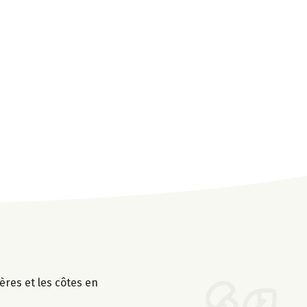
ières et les côtes en