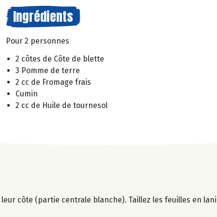
Ingrédients
Pour 2 personnes
2 côtes de Côte de blette
3 Pomme de terre
2 cc de Fromage frais
Cumin
2 cc de Huile de tournesol
 leur côte (partie centrale blanche). Taillez les feuilles en lan