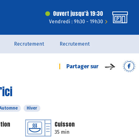
Ouvert jusqu'à 19:30
Vendredi : 9h30 - 19h30
Recrutement
Recrutement
Partager sur
ici
Automne
Hiver
tion
Cuisson
35 min