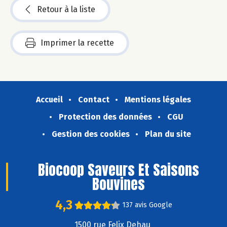
Retour à la liste
Imprimer la recette
Accueil
Contact
Mentions légales
Protection des données
CGU
Gestion des cookies
Plan du site
Biocoop Saveurs Et Saisons
Bouvines
4,3
137 avis Google
1500 rue Felix Dehau