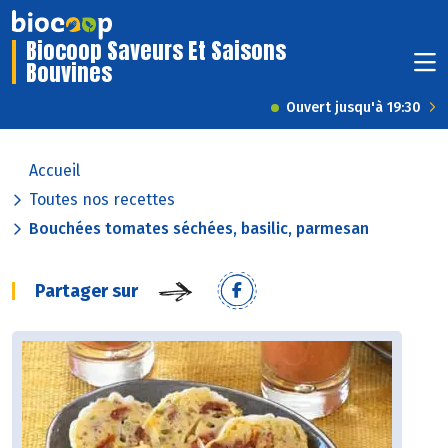
Biocoop Saveurs Et Saisons
Bouvines
Ouvert jusqu'à 19:30
Accueil
Toutes nos recettes
Bouchées tomates séchées, basilic, parmesan
Partager sur