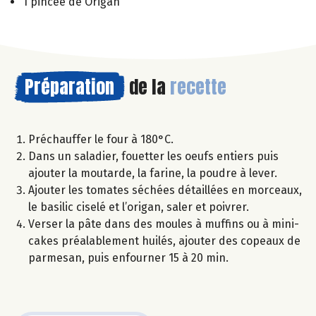
1 pincée de Origan
Préparation
de la
recette
Préchauffer le four à 180°C.
Dans un saladier, fouetter les oeufs entiers puis
ajouter la moutarde, la farine, la poudre à lever.
Ajouter les tomates séchées détaillées en morceaux,
le basilic ciselé et l’origan, saler et poivrer.
Verser la pâte dans des moules à muffins ou à mini-
cakes préalablement huilés, ajouter des copeaux de
parmesan, puis enfourner 15 à 20 min.