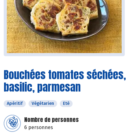
Bouchées tomates séchées,
basilic, parmesan
Apéritif
Végétarien
Eté
Nombre de personnes
6 personnes