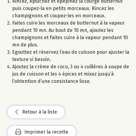
Rincez, épluchez et épépinez la courge butternut
puis coupez-la en petits morceaux. Rincez les
champignons et coupez-les en morceaux.
Faites cuire les morceaux de butternut à la vapeur
pendant 10 mn. Au bout de 10 mn, ajoutez les
champignons et faites cuire à la vapeur pendant 10
mn de plus.
Egouttez et réservez l’eau de cuisson pour ajuster la
texture si besoin.
Ajoutez la crème de coco, 3 ou 4 cuillères à soupe de
jus de cuisson et les 4 épices et mixez jusqu’à
l’obtention d’une consistance lisse.
Retour à la liste
Imprimer la recette