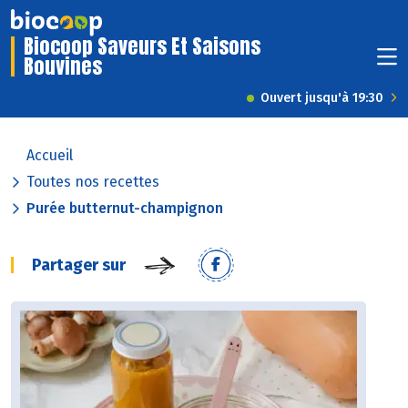
Biocoop Saveurs Et Saisons
Bouvines
Ouvert jusqu'à 19:30
Accueil
Toutes nos recettes
Purée butternut-champignon
Partager sur