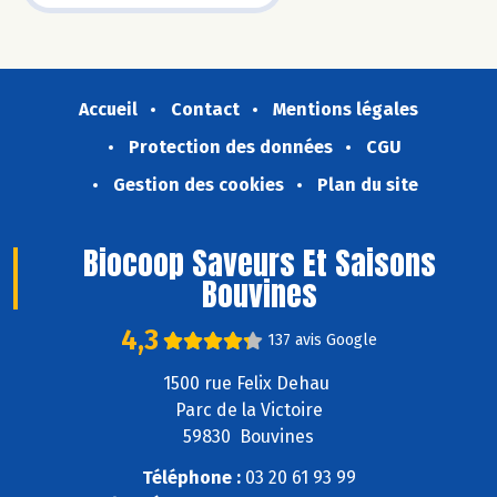
Accueil
Contact
Mentions légales
Protection des données
CGU
Gestion des cookies
Plan du site
Biocoop Saveurs Et Saisons
Bouvines
4,3
137 avis Google
1500 rue Felix Dehau
Parc de la Victoire
59830 Bouvines
Téléphone :
03 20 61 93 99