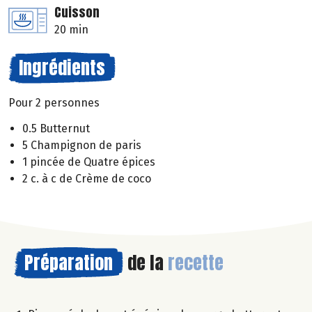
Cuisson
20 min
Ingrédients
Pour 2 personnes
0.5 Butternut
5 Champignon de paris
1 pincée de Quatre épices
2 c. à c de Crème de coco
Préparation
de la
recette