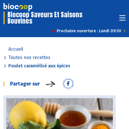
Biocoop Saveurs Et Saisons
Bouvines
Prochaine ouverture : Lundi 09:30
Accueil
Toutes nos recettes
Poulet caramélisé aux épices
Partager sur