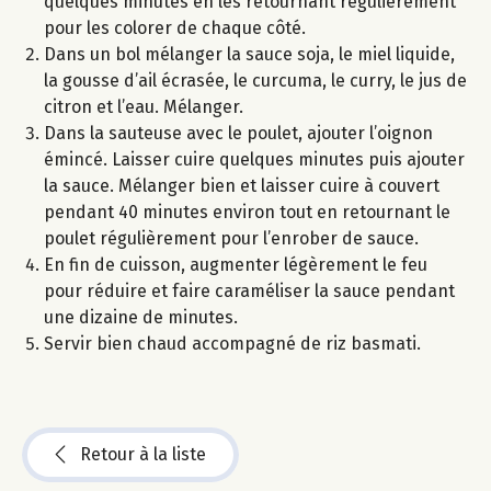
quelques minutes en les retournant régulièrement
pour les colorer de chaque côté.
Dans un bol mélanger la sauce soja, le miel liquide,
la gousse d’ail écrasée, le curcuma, le curry, le jus de
citron et l’eau. Mélanger.
Dans la sauteuse avec le poulet, ajouter l’oignon
émincé. Laisser cuire quelques minutes puis ajouter
la sauce. Mélanger bien et laisser cuire à couvert
pendant 40 minutes environ tout en retournant le
poulet régulièrement pour l’enrober de sauce.
En fin de cuisson, augmenter légèrement le feu
pour réduire et faire caraméliser la sauce pendant
une dizaine de minutes.
Servir bien chaud accompagné de riz basmati.
Retour à la liste