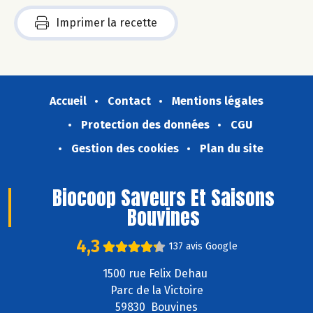
Imprimer la recette
Accueil
Contact
Mentions légales
Protection des données
CGU
Gestion des cookies
Plan du site
Biocoop Saveurs Et Saisons
Bouvines
4,3
137 avis Google
1500 rue Felix Dehau
Parc de la Victoire
59830 Bouvines