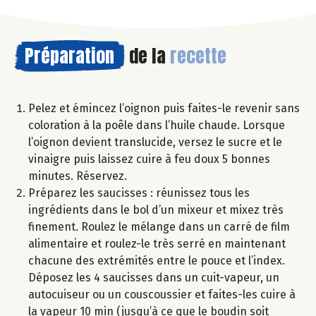
Préparation
de la
recette
Pelez et émincez l’oignon puis faites-le revenir sans
coloration à la poêle dans l’huile chaude. Lorsque
l’oignon devient translucide, versez le sucre et le
vinaigre puis laissez cuire à feu doux 5 bonnes
minutes. Réservez.
Préparez les saucisses : réunissez tous les
ingrédients dans le bol d’un mixeur et mixez très
finement. Roulez le mélange dans un carré de film
alimentaire et roulez-le très serré en maintenant
chacune des extrémités entre le pouce et l’index.
Déposez les 4 saucisses dans un cuit-vapeur, un
autocuiseur ou un couscoussier et faites-les cuire à
la vapeur 10 min (jusqu’à ce que le boudin soit