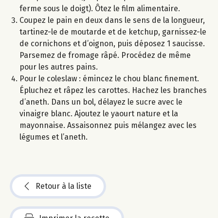
ferme sous le doigt). Ôtez le film alimentaire.
Coupez le pain en deux dans le sens de la longueur,
tartinez-le de moutarde et de ketchup, garnissez-le
de cornichons et d’oignon, puis déposez 1 saucisse.
Parsemez de fromage râpé. Procédez de même
pour les autres pains.
Pour le coleslaw : émincez le chou blanc finement.
Épluchez et râpez les carottes. Hachez les branches
d’aneth. Dans un bol, délayez le sucre avec le
vinaigre blanc. Ajoutez le yaourt nature et la
mayonnaise. Assaisonnez puis mélangez avec les
légumes et l’aneth.
Retour à la liste