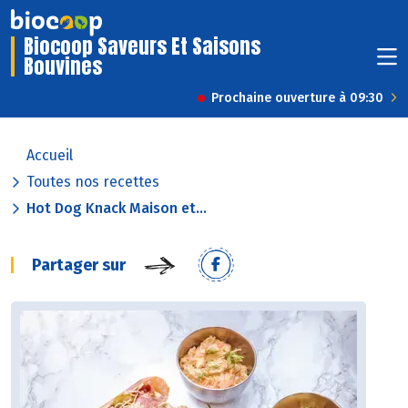
Biocoop Saveurs Et Saisons
Bouvines
Prochaine ouverture à 09:30
Accueil
Toutes nos recettes
Hot Dog Knack Maison et...
Partager sur