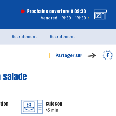
Prochaine ouverture à 09:30
Vendredi : 9h30 - 19h30
Recrutement
Recrutement
Partager sur
n salade
tion
Cuisson
45 min