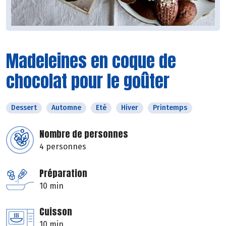
Madeleines en coque de
chocolat pour le goûter
Dessert
Automne
Eté
Hiver
Printemps
Nombre de personnes
4 personnes
Préparation
10 min
Cuisson
10 min