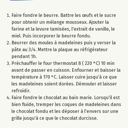
Faire fondre le beurre. Battre les œufs et le sucre
pour obtenir un mélange mousseux. Ajouter la
farine et la levure tamisées, l'extrait de vanille, le
miel. Puis incorporer le beurre fondu.
Beurrer des moules à madeleines puis y verser la
pâte au 3/4. Mettre la plaque au réfrigérateur
pendant 1h.
Préchauffer le four thermostat 8 ( 220 °C) 10 min
avant de passer en cuisson. Enfourner et baisser la
température à 170 °C. Laisser cuire jusqu'à ce que
les madeleines soient dorées. Démouler et laisser
refroidir.
Faire fondre le chocolat au bain marie. Lorsqu'il est
bien fluide, tremper les coques de madeleines dans
le chocolat fondu et les déposer à l'envers sur une
grille jusqu'à ce que le chocolat durcisse.