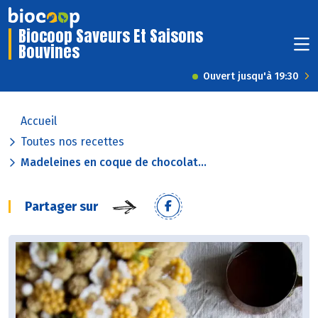
Biocoop Saveurs Et Saisons
Bouvines
Ouvert jusqu'à 19:30
Accueil
Toutes nos recettes
Madeleines en coque de chocolat...
Partager sur