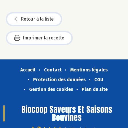
Retour à la liste
Imprimer la recette
Accueil
Contact
Mentions légales
Protection des données
CGU
Gestion des cookies
Plan du site
Biocoop Saveurs Et Saisons
Bouvines