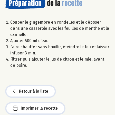
Préparation
de la
recette
Couper le gingembre en rondelles et le déposer
dans une casserole avec les feuilles de menthe et la
cannelle.
Ajouter 500 ml d’eau.
Faire chauffer sans bouillir, éteindre le feu et laisser
infuser 3 min.
Filtrer puis ajouter le jus de citron et le miel avant
de boire.
Retour à la liste
Imprimer la recette