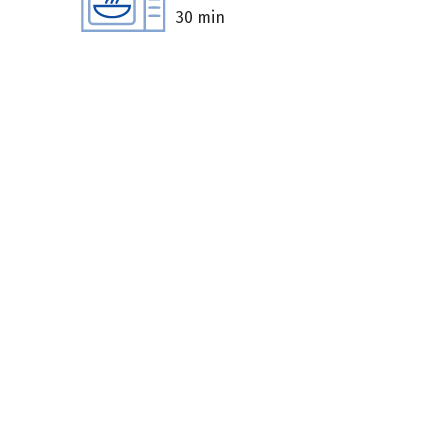
30 min