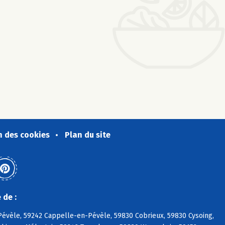
n des cookies
Plan du site
 de :
évèle, 59242 Cappelle-en-Pévèle, 59830 Cobrieux, 59830 Cysoing,