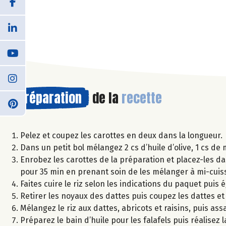
Préparation
de la
recette
Pelez et coupez les carottes en deux dans la longueur.
Dans un petit bol mélangez 2 cs d’huile d’olive, 1 cs de 
Enrobez les carottes de la préparation et placez-les dan
pour 35 min en prenant soin de les mélanger à mi-cuis
Faites cuire le riz selon les indications du paquet puis 
Retirer les noyaux des dattes puis coupez les dattes et
Mélangez le riz aux dattes, abricots et raisins, puis assa
Préparez le bain d’huile pour les falafels puis réalisez 