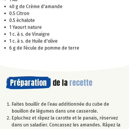
40 g de Crème d'amande
0.5 Citron
0.5 échalote
1 Yaourt nature
1 c. à s. de Vinaigre
1 c. à s. de Huile d'olive
6 g de Fécule de pomme de terre
Préparation
de la
recette
Faites bouillir de l’eau additionnée du cube de
bouillon de légumes dans une casserole.
Epluchez et râpez la carotte et le panais, réservez
dans un saladier. Concassez les amandes. Râpez la