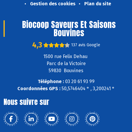
Gestion des cookies
Plan du site
Biocoop Saveurs Et Saisons
Bouvines
4,3
137 avis Google
1500 rue Felix Dehau
Parc de la Victoire
59830 Bouvines
Téléphone :
03 20 61 93 99
Coordonnées GPS :
50,5746404 ° , 3,200241 °
Nous suivre sur