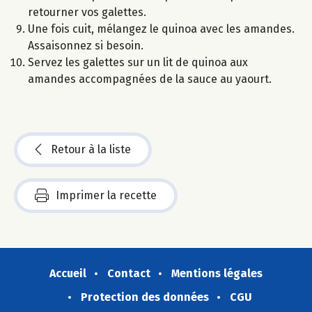
retourner vos galettes.
Une fois cuit, mélangez le quinoa avec les amandes.
Assaisonnez si besoin.
Servez les galettes sur un lit de quinoa aux
amandes accompagnées de la sauce au yaourt.
Retour à la liste
Imprimer la recette
Accueil
Contact
Mentions légales
Protection des données
CGU