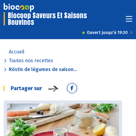
Biocoop Saveurs Et Saisons
Bouvines
Ouvert jusqu'à 19:30
Accueil
Toutes nos recettes
Röstis de légumes de saison...
Partager sur