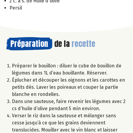
2 c. à s. de Huile d'olive
Persil
Préparation
de la
recette
Préparer le bouillon : diluer le cube de bouillon de
légumes dans 1L d’eau bouillante. Réserver.
Éplucher et découper les oignons et les carottes en
petits dés. Laver les poireaux et couper la partie
blanche en rondelles.
Dans une sauteuse, faire revenir les légumes avec 2
cs d’huile d’olive pendant 5 min environ.
Verser le riz dans la sauteuse et mélanger sans
cesse jusqu’à ce que les grains deviennent
translucides. Mouiller avec le vin blanc et laisser