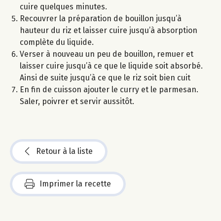
cuire quelques minutes.
Recouvrer la préparation de bouillon jusqu’à
hauteur du riz et laisser cuire jusqu’à absorption
complète du liquide.
Verser à nouveau un peu de bouillon, remuer et
laisser cuire jusqu’à ce que le liquide soit absorbé.
Ainsi de suite jusqu’à ce que le riz soit bien cuit
En fin de cuisson ajouter le curry et le parmesan.
Saler, poivrer et servir aussitôt.
Retour à la liste
Imprimer la recette