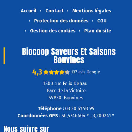
Accueil
Contact
Mentions légales
Protection des données
CGU
Gestion des cookies
Plan du site
Biocoop Saveurs Et Saisons
Bouvines
4,3
137 avis Google
1500 rue Felix Dehau
Parc de la Victoire
59830 Bouvines
Téléphone :
03 20 61 93 99
Coordonnées GPS :
50,5746404 ° , 3,200241 °
Nous suivre sur