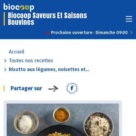
Biocoop Saveurs Et Saisons
Bouvines
Prochaine ouverture : Dimanche 09:00
Accueil
Toutes nos recettes
Risotto aux légumes, noisettes et...
Partager sur