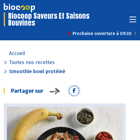
Biocoop Saveurs Et Saisons
Bouvines
Prochaine ouverture à 09:30
Accueil
Toutes nos recettes
Smoothie bowl protéiné
Partager sur