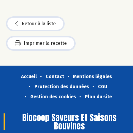
Retour à la liste
Imprimer la recette
Accueil
Contact
Mentions légales
Protection des données
CGU
Gestion des cookies
Plan du site
Biocoop Saveurs Et Saisons
Bouvines