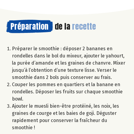
Préparation
de la
recette
Préparer le smoothie : déposer 2 bananes en
rondelles dans le bol du mixeur, ajouter le yahourt,
la purée d’amande et les graines de chanvre. Mixer
jusqu’à l’obtention d’une texture lisse. Verser le
smoothie dans 2 bols puis conserver au frais.
Couper les pommes en quartiers et la banane en
rondelles. Déposer les fruits sur chaque smoothie
bowl.
Ajouter le muesli bien-être protéiné, les noix, les
graines de courge et les baies de goji. Déguster
rapidement pour conserver la fraîcheur du
smoothie !