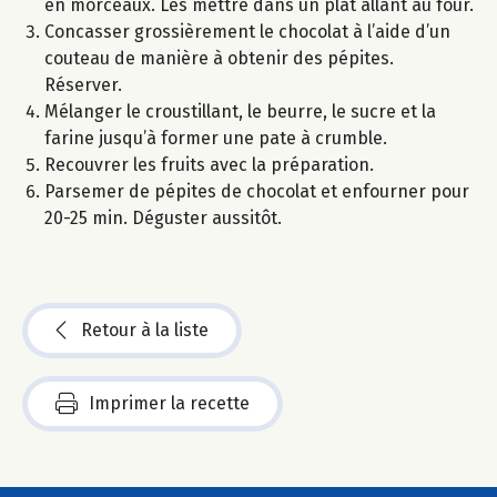
en morceaux. Les mettre dans un plat allant au four.
Concasser grossièrement le chocolat à l’aide d’un
couteau de manière à obtenir des pépites.
Réserver.
Mélanger le croustillant, le beurre, le sucre et la
farine jusqu’à former une pate à crumble.
Recouvrer les fruits avec la préparation.
Parsemer de pépites de chocolat et enfourner pour
20-25 min. Déguster aussitôt.
Retour à la liste
Imprimer la recette