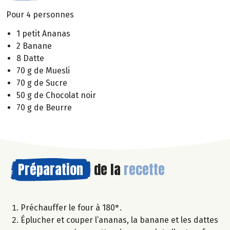
Pour 4 personnes
1 petit Ananas
2 Banane
8 Datte
70 g de Muesli
70 g de Sucre
50 g de Chocolat noir
70 g de Beurre
Préparation
de la
recette
Préchauffer le four à 180°.
Éplucher et couper l’ananas, la banane et les dattes