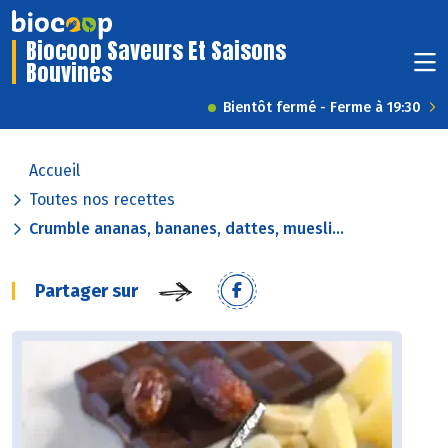
Biocoop Saveurs Et Saisons
Bouvines
Bientôt fermé - Ferme à 19:30
Accueil
Toutes nos recettes
Crumble ananas, bananes, dattes, muesli...
Partager sur