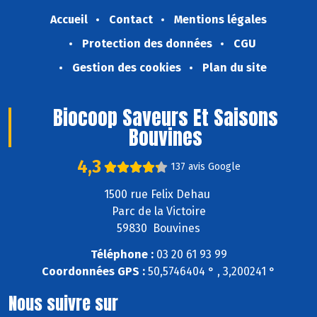
Accueil
Contact
Mentions légales
Protection des données
CGU
Gestion des cookies
Plan du site
Biocoop Saveurs Et Saisons
Bouvines
4,3
137 avis Google
1500 rue Felix Dehau
Parc de la Victoire
59830 Bouvines
Téléphone :
03 20 61 93 99
Coordonnées GPS :
50,5746404 ° , 3,200241 °
Nous suivre sur