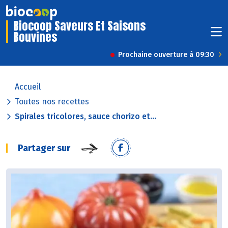
Biocoop Saveurs Et Saisons
Bouvines
Prochaine ouverture à 09:30
Accueil
Toutes nos recettes
Spirales tricolores, sauce chorizo et...
Partager sur