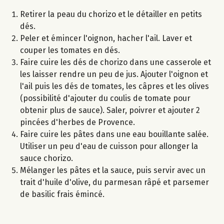
Retirer la peau du chorizo et le détailler en petits
dés.
Peler et émincer l'oignon, hacher l'ail. Laver et
couper les tomates en dés.
Faire cuire les dés de chorizo dans une casserole et
les laisser rendre un peu de jus. Ajouter l'oignon et
l'ail puis les dés de tomates, les câpres et les olives
(possibilité d'ajouter du coulis de tomate pour
obtenir plus de sauce). Saler, poivrer et ajouter 2
pincées d'herbes de Provence.
Faire cuire les pâtes dans une eau bouillante salée.
Utiliser un peu d'eau de cuisson pour allonger la
sauce chorizo.
Mélanger les pâtes et la sauce, puis servir avec un
trait d'huile d'olive, du parmesan râpé et parsemer
de basilic frais émincé.