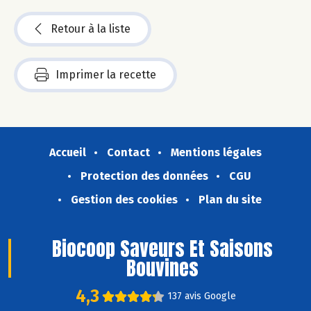
Retour à la liste
Imprimer la recette
Accueil
Contact
Mentions légales
Protection des données
CGU
Gestion des cookies
Plan du site
Biocoop Saveurs Et Saisons
Bouvines
4,3
137 avis Google