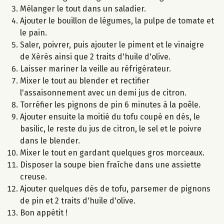
Mélanger le tout dans un saladier.
Ajouter le bouillon de légumes, la pulpe de tomate et
le pain.
Saler, poivrer, puis ajouter le piment et le vinaigre
de Xérès ainsi que 2 traits d'huile d'olive.
Laisser mariner la veille au réfrigérateur.
Mixer le tout au blender et rectifier
l'assaisonnement avec un demi jus de citron.
Torréfier les pignons de pin 6 minutes à la poêle.
Ajouter ensuite la moitié du tofu coupé en dés, le
basilic, le reste du jus de citron, le sel et le poivre
dans le blender.
Mixer le tout en gardant quelques gros morceaux.
Disposer la soupe bien fraîche dans une assiette
creuse.
Ajouter quelques dés de tofu, parsemer de pignons
de pin et 2 traits d'huile d'olive.
Bon appétit !