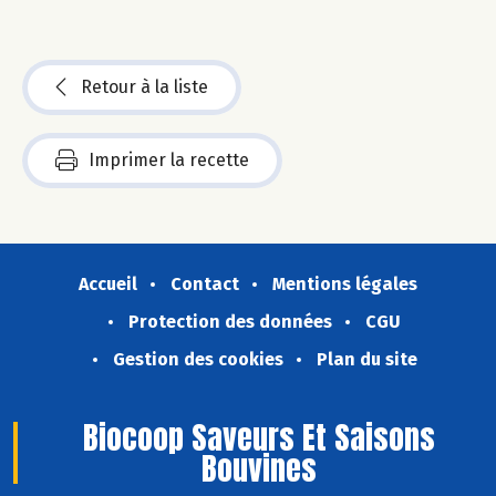
Retour à la liste
Imprimer la recette
Accueil
Contact
Mentions légales
Protection des données
CGU
Gestion des cookies
Plan du site
Biocoop Saveurs Et Saisons
Bouvines