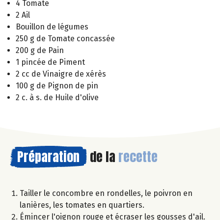
4 Tomate
2 Ail
Bouillon de légumes
250 g de Tomate concassée
200 g de Pain
1 pincée de Piment
2 cc de Vinaigre de xérès
100 g de Pignon de pin
2 c. à s. de Huile d'olive
Préparation
de la
recette
Tailler le concombre en rondelles, le poivron en
lanières, les tomates en quartiers.
Émincer l'oignon rouge et écraser les gousses d'ail.