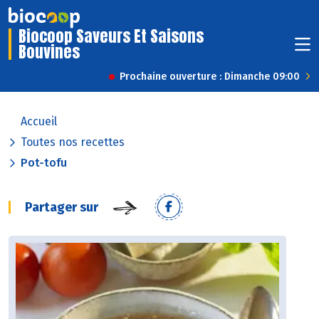
Biocoop Saveurs Et Saisons
Bouvines
Prochaine ouverture : Dimanche 09:00
Accueil
Toutes nos recettes
Pot-tofu
Partager sur