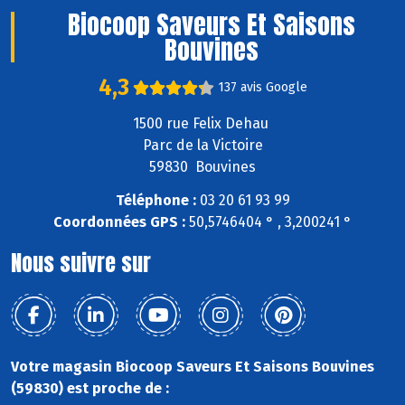
Biocoop Saveurs Et Saisons
Bouvines
4,3
137 avis Google
1500 rue Felix Dehau
Parc de la Victoire
59830 Bouvines
Téléphone :
03 20 61 93 99
Coordonnées GPS :
50,5746404 ° , 3,200241 °
Nous suivre sur
Votre magasin Biocoop Saveurs Et Saisons Bouvines
(59830) est proche de :