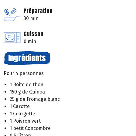
Préparation
30 min
Cuisson
0 min
Ingrédients
Pour 4 personnes
1 Boite de thon
150 g de Quinoa
25 g de Fromage blanc
1 Carotte
1 Courgette
1 Poivron vert
1 petit Concombre
0.5 Citron