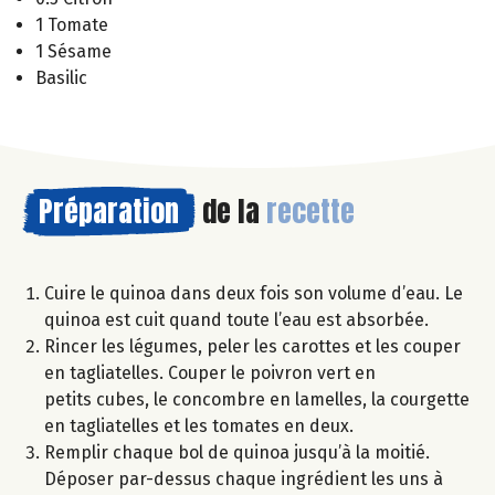
1 Tomate
1 Sésame
Basilic
Préparation
de la
recette
Cuire le quinoa dans deux fois son volume d’eau. Le
quinoa est cuit quand toute l’eau est absorbée.
Rincer les légumes, peler les carottes et les couper
en tagliatelles. Couper le poivron vert en
petits cubes, le concombre en lamelles, la courgette
en tagliatelles et les tomates en deux.
Remplir chaque bol de quinoa jusqu’à la moitié.
Déposer par-dessus chaque ingrédient les uns à