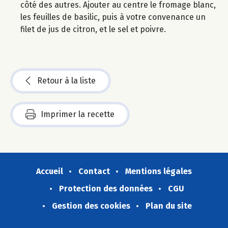
côté des autres. Ajouter au centre le fromage blanc,
les feuilles de basilic, puis à votre convenance un
filet de jus de citron, et le sel et poivre.
Retour à la liste
Imprimer la recette
Accueil
Contact
Mentions légales
Protection des données
CGU
Gestion des cookies
Plan du site