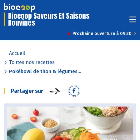
Biocoop Saveurs Et Saisons
Bouvines
Prochaine ouverture à 09:30
Accueil
Toutes nos recettes
Pokébowl de thon & légumes...
Partager sur