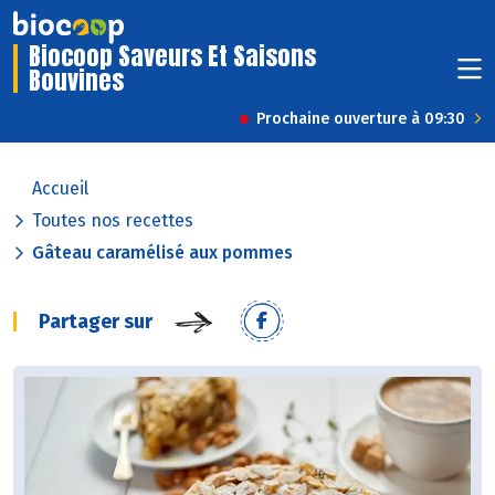
Biocoop Saveurs Et Saisons
Bouvines
Prochaine ouverture à 09:30
Accueil
Toutes nos recettes
Gâteau caramélisé aux pommes
Partager sur