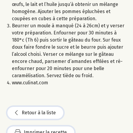
œufs, le lait et l’huile jusqu’à obtenir un mélange
homogène. Ajouter les pommes épluchées et
coupées en cubes à cette préparation.
Beurrer un moule à manqué (24 à 26cm) et y verser
votre préparation. Enfourner pour 30 minutes à
180°c (Th 6) puis sortir le gâteau du four. Sur feux
doux faire fondre le sucre et le beurre puis ajouter
l’alcool choisi. Verser ce mélange sur le gâteau
encore chaud, parsemer d’amandes effilées et ré-
enfourner pour 20 minutes pour une belle
caramélisation. Servez tiède ou froid.
www.culinat.com
Retour à la liste
Imprimer la recette