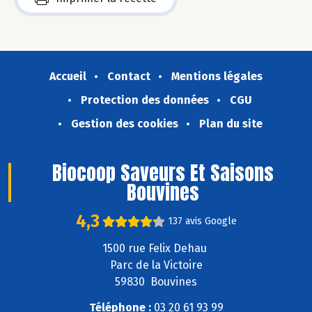
Accueil
Contact
Mentions légales
Protection des données
CGU
Gestion des cookies
Plan du site
Biocoop Saveurs Et Saisons
Bouvines
4,3
137 avis Google
1500 rue Felix Dehau
Parc de la Victoire
59830 Bouvines
Téléphone :
03 20 61 93 99