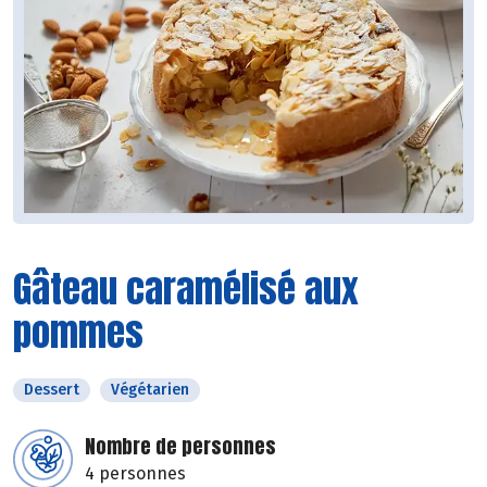
Gâteau caramélisé aux
pommes
Dessert
Végétarien
Nombre de personnes
4 personnes