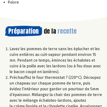
Poivre
Préparation
de la
recette
Lavez les pommes de terre sans les éplucher et les
cuire entières au cuit-vapeur pendant environ 15
mn. Pendant ce temps, émincez les échalotes et
cuire à la poêle avec les lardons (ou à feu doux avec
le bacon coupé en lanières).
Préchauffez le four thermostat 7 (220°C). Découpez
un chapeau sur chaque pomme de terre, puis
évidez l’intérieur pour garder un pourtour de 5mm
d’épaisseur. Mélangez la chair des pommes de terre
avec le mélange échalotes-lardons, ajoutez
la créme liquide et la ciboulette ciselée. Assaisonnez