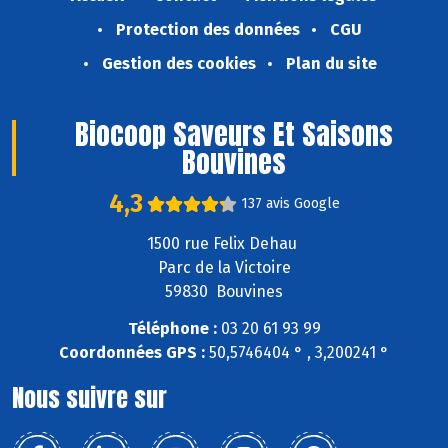
Protection des données
CGU
Gestion des cookies
Plan du site
Biocoop Saveurs Et Saisons
Bouvines
4,3
137 avis Google
1500 rue Felix Dehau
Parc de la Victoire
59830 Bouvines
Téléphone :
03 20 61 93 99
Coordonnées GPS :
50,5746404 ° , 3,200241 °
Nous suivre sur