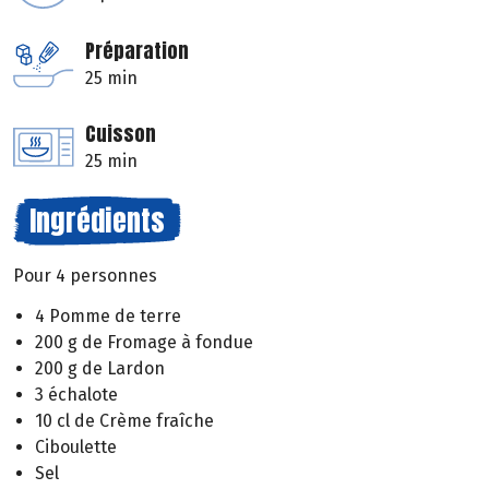
Préparation
25 min
Cuisson
25 min
Ingrédients
Pour 4 personnes
4 Pomme de terre
200 g de Fromage à fondue
200 g de Lardon
3 échalote
10 cl de Crème fraîche
Ciboulette
Sel