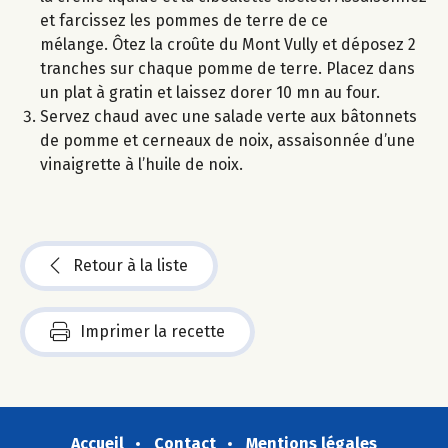
et farcissez les pommes de terre de ce
mélange. Ôtez la croûte du Mont Vully et déposez 2
tranches sur chaque pomme de terre. Placez dans
un plat à gratin et laissez dorer 10 mn au four.
Servez chaud avec une salade verte aux bâtonnets
de pomme et cerneaux de noix, assaisonnée d’une
vinaigrette à l’huile de noix.
Retour à la liste
Imprimer la recette
Accueil
Contact
Mentions légales