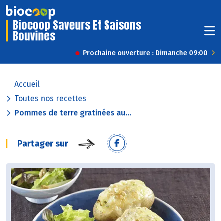
Biocoop Saveurs Et Saisons
Bouvines
Prochaine ouverture : Dimanche 09:00
Accueil
Toutes nos recettes
Pommes de terre gratinées au...
Partager sur