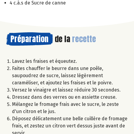
4 c.à.s de Sucre de canne
Préparation
de la
recette
Lavez les fraises et équeutez.
Faites chauffer le beurre dans une poêle,
saupoudrez de sucre, laissez légèrement
caraméliser, et ajoutez les fraises et le poivre.
Versez le vinaigre et laissez réduire 30 secondes.
Dressez dans des verres ou en assiette creuse.
Mélangez le fromage frais avec le sucre, le zeste
d'un citron et le jus.
Déposez délicatement une belle cuillère de fromage
frais, et zestez un citron vert dessus juste avant de
servir.