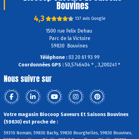
Bouvines
4,3
137 avis Google
1500 rue Felix Dehau
Parc de la Victoire
59830 Bouvines
Téléphone :
03 20 61 93 99
Coordonnées GPS :
50,5746404 ° , 3,200241 °
Nous suivre sur
Votre magasin Biocoop Saveurs Et Saisons Bouvines
(59830) est proche de :
59310 Nomain, 59830 Bachy, 59830 Bourghelles, 59830 Bouvines,