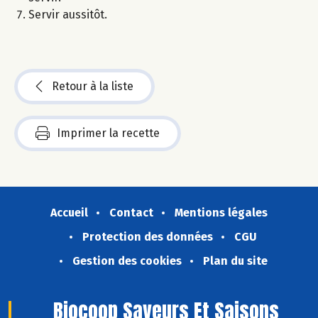
Servir aussitôt.
Retour à la liste
Imprimer la recette
Accueil
Contact
Mentions légales
Protection des données
CGU
Gestion des cookies
Plan du site
Biocoop Saveurs Et Saisons