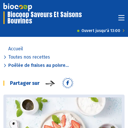
Biocoop Saveurs Et Saisons
Bouvines
Ouvert jusqu'à 13:00
Accueil
Toutes nos recettes
Poêlée de fraises au poivre...
Partager sur