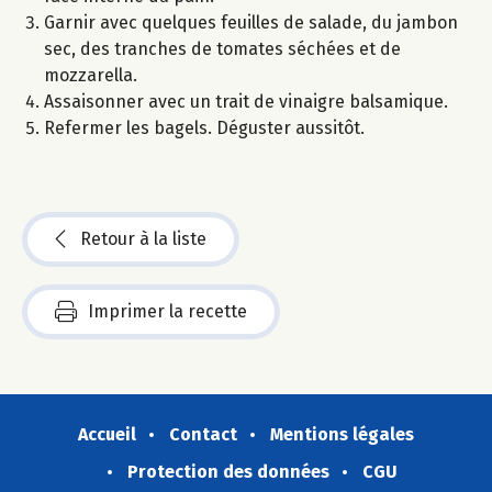
Garnir avec quelques feuilles de salade, du jambon
sec, des tranches de tomates séchées et de
mozzarella.
Assaisonner avec un trait de vinaigre balsamique.
Refermer les bagels. Déguster aussitôt.
Retour à la liste
Imprimer la recette
Accueil
Contact
Mentions légales
Protection des données
CGU