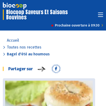
Biocoop Saveurs Et Saisons
Bouvines
Prochaine ouverture à 09:30
Accueil
Toutes nos recettes
Bagel d'été au houmous
Partager sur