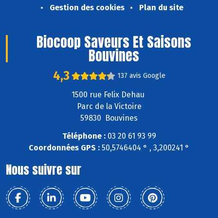
Gestion des cookies
Plan du site
Biocoop Saveurs Et Saisons
Bouvines
4,3
137 avis Google
1500 rue Felix Dehau
Parc de la Victoire
59830 Bouvines
Téléphone :
03 20 61 93 99
Coordonnées GPS :
50,5746404 ° , 3,200241 °
Nous suivre sur