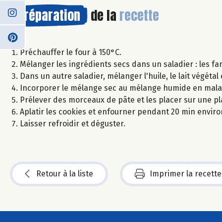
Préparation
de la
recette
Préchauffer le four à 150°C.
Mélanger les ingrédients secs dans un saladier : les farin
Dans un autre saladier, mélanger l'huile, le lait végétal 
Incorporer le mélange sec au mélange humide en mala
Prélever des morceaux de pâte et les placer sur une p
Aplatir les cookies et enfourner pendant 20 min enviro
Laisser refroidir et déguster.
Retour à la liste
Imprimer la recette