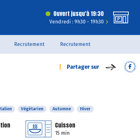
Ouvert jusqu'à 19:30
Vendredi : 9h30 - 19h30
Recrutement
Recrutement
Partager sur
talien
Végétarien
Automne
Hiver
tion
Cuisson
15 min