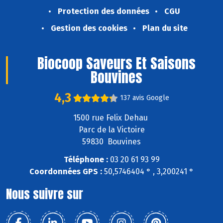
Protection des données
CGU
Gestion des cookies
Plan du site
Biocoop Saveurs Et Saisons
Bouvines
4,3
137 avis Google
1500 rue Felix Dehau
Parc de la Victoire
59830 Bouvines
Téléphone :
03 20 61 93 99
Coordonnées GPS :
50,5746404 ° , 3,200241 °
Nous suivre sur