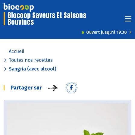
Biocoop Saveurs Et Saisons
Bouvines
Ouvert jusqu'à 19:30
Accueil
Toutes nos recettes
Sangria (avec alcool)
Partager sur