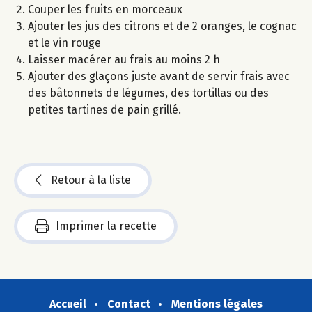
Couper les fruits en morceaux
Ajouter les jus des citrons et de 2 oranges, le cognac
et le vin rouge
Laisser macérer au frais au moins 2 h
Ajouter des glaçons juste avant de servir frais avec
des bâtonnets de légumes, des tortillas ou des
petites tartines de pain grillé.
Retour à la liste
Imprimer la recette
Accueil
Contact
Mentions légales