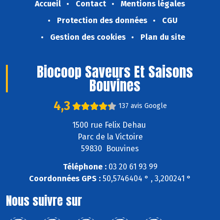
Accueil
Contact
Mentions légales
Protection des données
CGU
Gestion des cookies
Plan du site
Biocoop Saveurs Et Saisons
Bouvines
4,3
137 avis Google
1500 rue Felix Dehau
Parc de la Victoire
59830 Bouvines
Téléphone :
03 20 61 93 99
Coordonnées GPS :
50,5746404 ° , 3,200241 °
Nous suivre sur