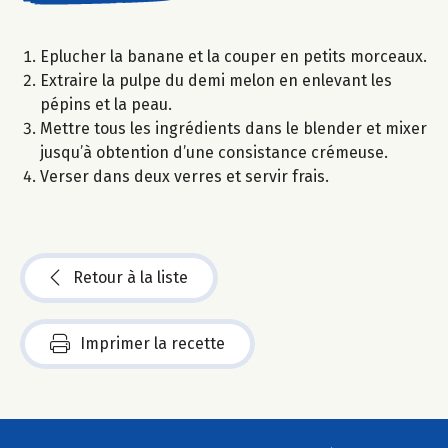
Eplucher la banane et la couper en petits morceaux.
Extraire la pulpe du demi melon en enlevant les
pépins et la peau.
Mettre tous les ingrédients dans le blender et mixer
jusqu’à obtention d’une consistance crémeuse.
Verser dans deux verres et servir frais.
Retour à la liste
Imprimer la recette