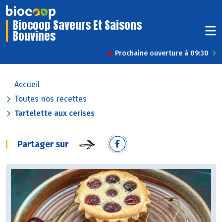
Biocoop Saveurs Et Saisons
Bouvines
Prochaine ouverture à 09:30
Accueil
Toutes nos recettes
Tartelette aux cerises
Partager sur