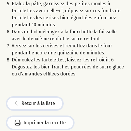
Etalez la pâte, garnissez des petites moules à
tartelettes avec celle-ci, déposez sur ces fonds de
tartelettes les cerises bien égouttées enfournez
pendant 10 minutes.
Dans un bol mélangez à la fourchette la faisselle
avec le deuxième œuf et le sucre restant.
Versez sur les cerises et remettez dans le four
pendant encore une quinzaine de minutes.
Démoulez les tartelettes, laissez-les refroidir. 6
Dégustez-les bien fraîches poudrées de sucre glace
ou d’amandes effilées dorées.
Retour à la liste
Imprimer la recette