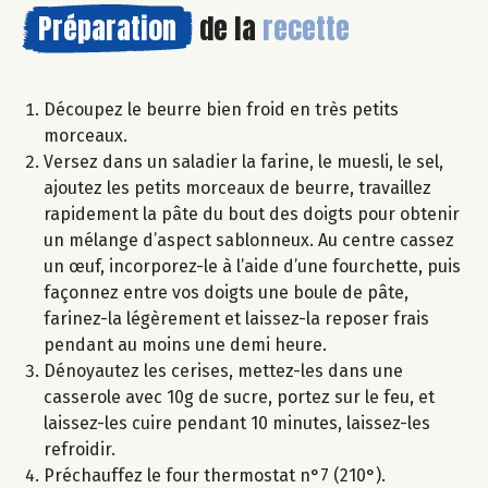
Préparation
de la
recette
Découpez le beurre bien froid en très petits
morceaux.
Versez dans un saladier la farine, le muesli, le sel,
ajoutez les petits morceaux de beurre, travaillez
rapidement la pâte du bout des doigts pour obtenir
un mélange d’aspect sablonneux. Au centre cassez
un œuf, incorporez-le à l’aide d’une fourchette, puis
façonnez entre vos doigts une boule de pâte,
farinez-la légèrement et laissez-la reposer frais
pendant au moins une demi heure.
Dénoyautez les cerises, mettez-les dans une
casserole avec 10g de sucre, portez sur le feu, et
laissez-les cuire pendant 10 minutes, laissez-les
refroidir.
Préchauffez le four thermostat n°7 (210°).