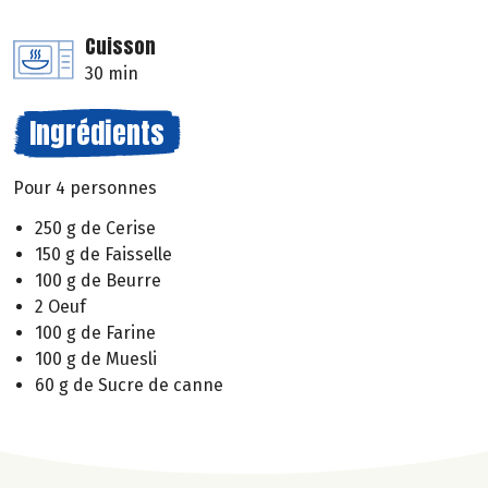
Cuisson
30 min
Ingrédients
Pour 4 personnes
250 g de Cerise
150 g de Faisselle
100 g de Beurre
2 Oeuf
100 g de Farine
100 g de Muesli
60 g de Sucre de canne