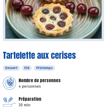
Tartelette aux cerises
Dessert
Eté
Printemps
Nombre de personnes
4 personnes
Préparation
30 min