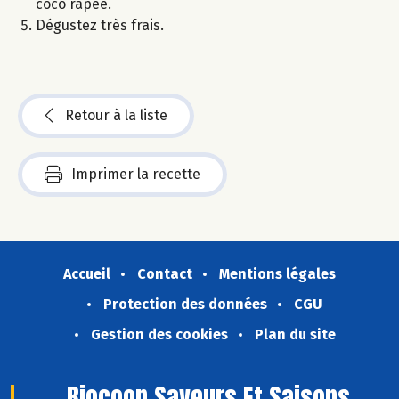
coco râpée.
Dégustez très frais.
Retour à la liste
Imprimer la recette
Accueil
Contact
Mentions légales
Protection des données
CGU
Gestion des cookies
Plan du site
Biocoop Saveurs Et Saisons