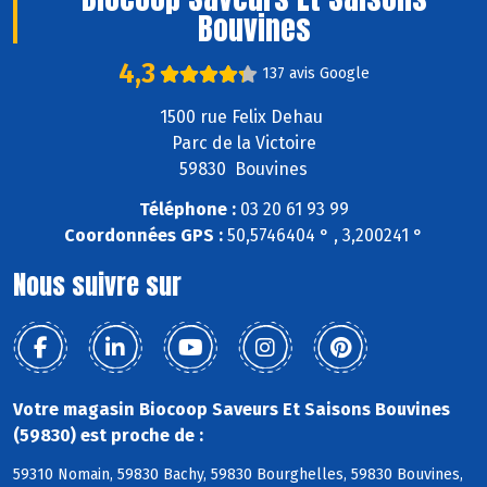
Bouvines
4,3
137 avis Google
1500 rue Felix Dehau
Parc de la Victoire
59830 Bouvines
Téléphone :
03 20 61 93 99
Coordonnées GPS :
50,5746404 ° , 3,200241 °
Nous suivre sur
Votre magasin Biocoop Saveurs Et Saisons Bouvines
(59830) est proche de :
59310 Nomain, 59830 Bachy, 59830 Bourghelles, 59830 Bouvines,