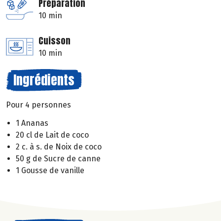
Préparation
10 min
Cuisson
10 min
Ingrédients
Pour 4 personnes
1 Ananas
20 cl de Lait de coco
2 c. à s. de Noix de coco
50 g de Sucre de canne
1 Gousse de vanille