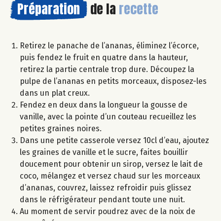
Préparation
de la
recette
Retirez le panache de l’ananas, éliminez l’écorce,
puis fendez le fruit en quatre dans la hauteur,
retirez la partie centrale trop dure. Découpez la
pulpe de l’ananas en petits morceaux, disposez-les
dans un plat creux.
Fendez en deux dans la longueur la gousse de
vanille, avec la pointe d’un couteau recueillez les
petites graines noires.
Dans une petite casserole versez 10cl d’eau, ajoutez
les graines de vanille et le sucre, faites bouillir
doucement pour obtenir un sirop, versez le lait de
coco, mélangez et versez chaud sur les morceaux
d’ananas, couvrez, laissez refroidir puis glissez
dans le réfrigérateur pendant toute une nuit.
Au moment de servir poudrez avec de la noix de