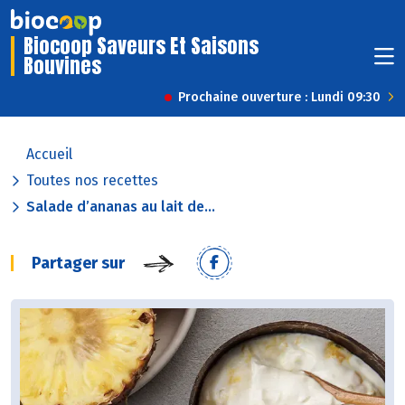
Biocoop Saveurs Et Saisons
Bouvines
Prochaine ouverture : Lundi 09:30
Accueil
Toutes nos recettes
Salade d’ananas au lait de...
Partager sur